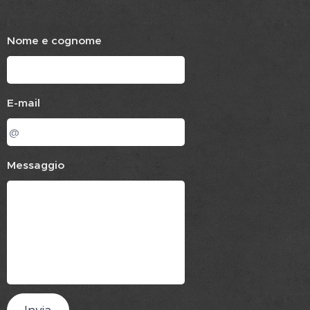
Nome e cognome
E-mail
Messaggio