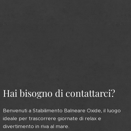
Hai bisogno di contattarci?
Benvenuti a Stabilimento Balneare Oxide, il luogo
ideale per trascorrere giornate di relax e
divertimento in riva al mare.