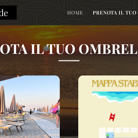
de
HOME
PRENOTA IL TU
OTA IL TUO OMBRE