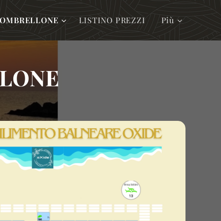
O OMBRELLONE
LISTINO PREZZI
Più
LLONE