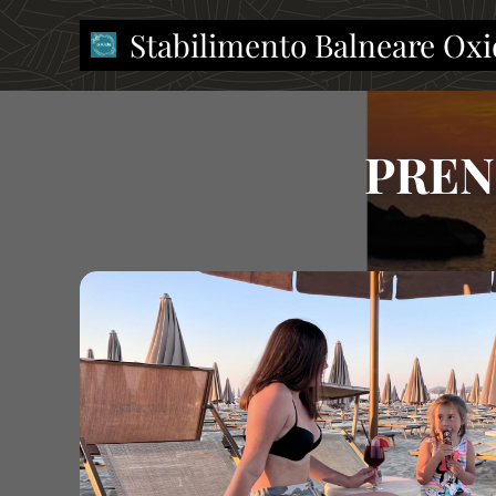
Stabilimento Balneare Oxi
OXIDE Oxide
PREN