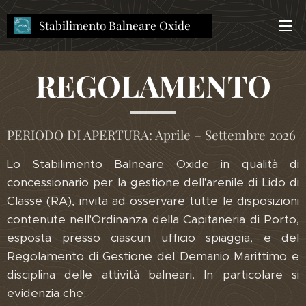
Stabilimento Balneare Oxide
OXIDE Oxide
REGOLAMENTO
PERIODO DI APERTURA: Aprile – Settembre 2026
Lo Stabilimento Balneare Oxide in qualità di
concessionario per la gestione dell'arenile di Lido di
Classe (RA), invita ad osservare tutte le disposizioni
contenute nell'Ordinanza della Capitaneria di Porto,
esposta presso ciascun ufficio spiaggia, e del
Regolamento di Gestione del Demanio Marittimo e
disciplina delle attività balneari. In particolare si
evidenzia che: