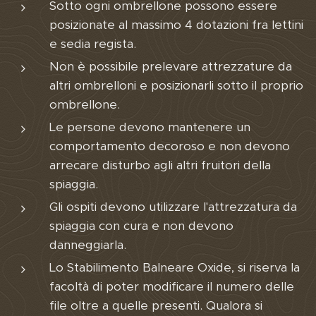
Sotto ogni ombrellone possono essere
posizionate al massimo 4 dotazioni fra lettini
e sedia regista.
Non è possibile prelevare attrezzature da
altri ombrelloni e posizionarli sotto il proprio
ombrellone.
Le persone devono mantenere un
comportamento decoroso e non devono
arrecare disturbo agli altri fruitori della
spiaggia.
Gli ospiti devono utilizzare l'attrezzatura da
spiaggia con cura e non devono
danneggiarla.
Lo Stabilimento Balneare Oxide, si riserva la
facoltà di poter modificare il numero delle
file oltre a quelle presenti. Qualora si