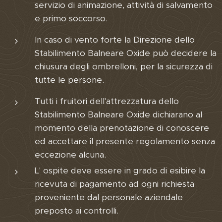
servizio di animazione, attività di salvamento
e primo soccorso.
In caso di vento forte la Direzione dello
Stabilimento Balneare Oxide può decidere la
chiusura degli ombrelloni, per la sicurezza di
tutte le persone.
Tutti i fruitori dell'attrezzatura dello
Stabilimento Balneare Oxide dichiarano al
momento della prenotazione di conoscere
ed accettare il presente regolamento senza
eccezione alcuna.
L' ospite deve essere in grado di esibire la
ricevuta di pagamento ad ogni richiesta
proveniente dal personale aziendale
preposto ai controlli.