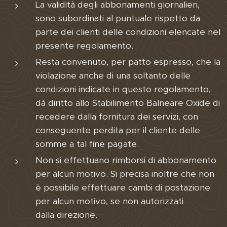
La validità degli abbonamenti giornalieri,
sono subordinati al puntuale rispetto da
parte dei clienti delle condizioni elencate nel
presente regolamento.
Resta convenuto, per patto espresso, che la
violazione anche di una soltanto delle
condizioni indicate in questo regolamento,
dà diritto allo Stabilimento Balneare Oxide di
recedere dalla fornitura dei servizi, con
conseguente perdita per il cliente delle
somme a tal fine pagate.
Non si effettuano rimborsi di abbonamento
per alcun motivo. Si precisa inoltre che non
è possibile effettuare cambi di postazione
per alcun motivo, se non autorizzati
dalla direzione.