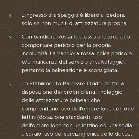
L'ingresso alla spiaggia è libero ai pedoni,
solo se non muniti di attrezzatura propria.
Con bandiera Rossa l'accesso all'acqua può
comportare pericolo per la propria
incolumità. La bandiera rossa indica pericolo
e/o mancanza del servizio di salvataggio,
pertanto la balneazione è sconsigliata.
Lo Stabilimento Balneare Oxide mette a
disposizione dei propri clienti il noleggio
delle attrezzature balneari che
comprendono: uso dell'ombrellone con due
lettini (dotazione standard), uso
dell'ombrellone con un lettino ed una sedia
a sdraio, uso dei servizi igienici, delle docce,