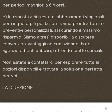
per periodi maggiori a 6 giorni.
e) In risposta a richieste di abbonamenti stagionali
per cinque o più postazioni, siamo pronti a fornire
preventivi personalizzati, assicurando il massimo
risparmio. Siamo altresì disponibili a discutere
convenzioni vantaggiose con aziende, hotel,
agenzie ed enti pubblici, offrendo tariffe speciali.
Non esitate a contattarci per esplorare tutte le
opzioni disponibili e trovare la soluzione perfetta
per voi.
LA DIREZIONE