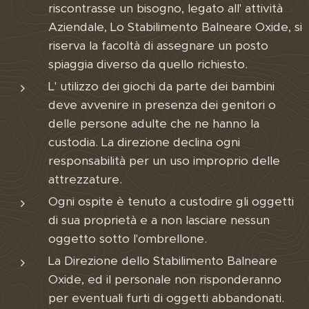
riscontrasse un bisogno, legato all' attività
Aziendale, Lo Stabilimento Balneare Oxide, si
riserva la facoltà di assegnare un posto
spiaggia diverso da quello richiesto.
L' utilizzo dei giochi da parte dei bambini
deve avvenire in presenza dei genitori o
delle persone adulte che ne hanno la
custodia. La direzione declina ogni
responsabilità per un uso improprio delle
attrezzature.
Ogni ospite è tenuto a custodire gli oggetti
di sua proprietà e a non lasciare nessun
oggetto sotto l'ombrellone.
La Direzione dello Stabilimento Balneare
Oxide, ed il personale non risponderanno
per eventuali furti di oggetti abbandonati.